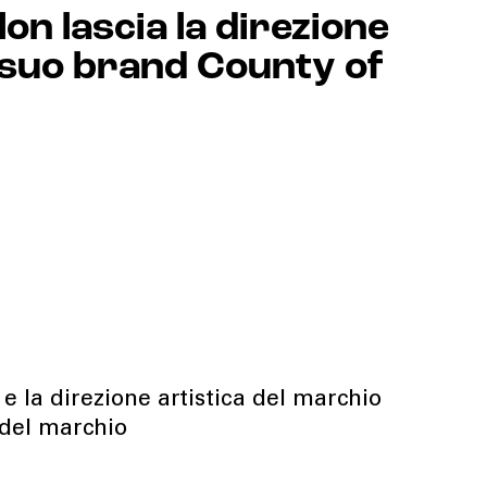
on lascia la direzione
 suo brand County of
 e la direzione artistica del marchio
 del marchio