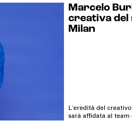
Marcelo Burl
creativa del
Milan
L'eredità del creativo
sarà affidata al team