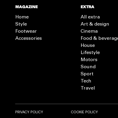
MAGAZINE
EXTRA
Home
All extra
Style
Art & design
Footwear
Cinema
Accessories
Food & beverag
House
Lifestyle
Motors
Sound
Sport
Tech
Travel
PRIVACY POLICY
COOKIE POLICY