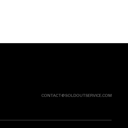
CONTACT@SOLDOUTSERVICE.COM