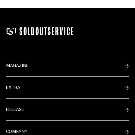
MAGAZINE
EXTRA
RELEASE
COMPANY