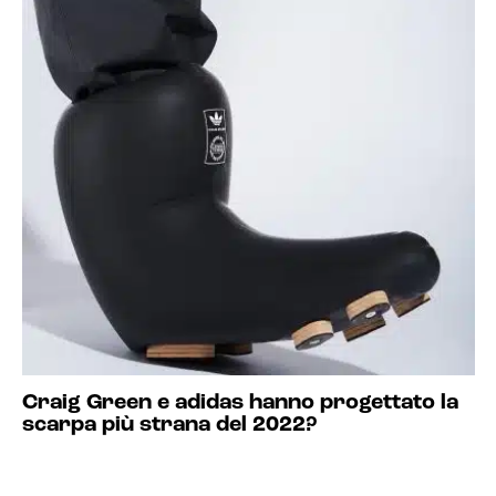
Craig Green e adidas hanno progettato la
scarpa più strana del 2022?