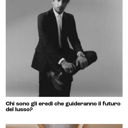
Chi sono gli eredi che guideranno il futuro
del lusso?