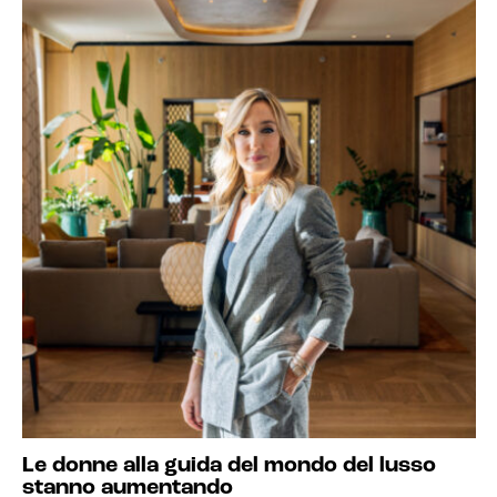
Le donne alla guida del mondo del lusso
stanno aumentando