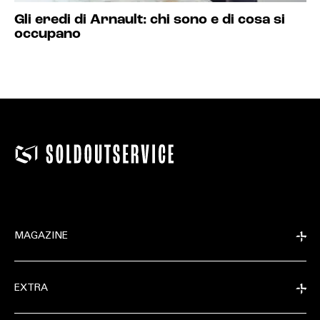
Gli eredi di Arnault: chi sono e di cosa si
occupano
MAGAZINE
EXTRA