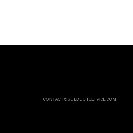
CONTACT@SOLDOUTSERVICE.COM