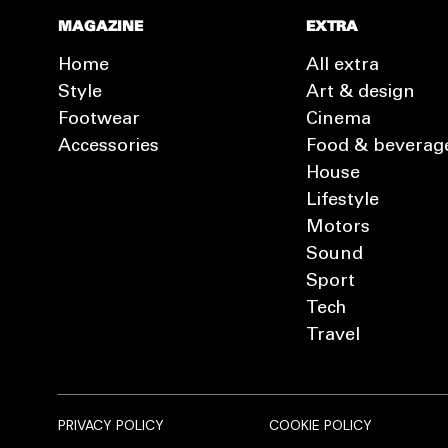
MAGAZINE
EXTRA
Home
All extra
Style
Art & design
Footwear
Cinema
Accessories
Food & beverag
House
Lifestyle
Motors
Sound
Sport
Tech
Travel
PRIVACY POLICY
COOKIE POLICY