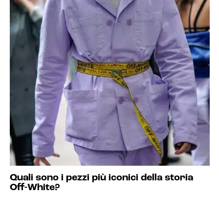
Quali sono i pezzi più iconici della storia
Off-White?