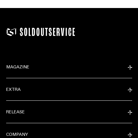
MAGAZINE
EXTRA
RELEASE
COMPANY