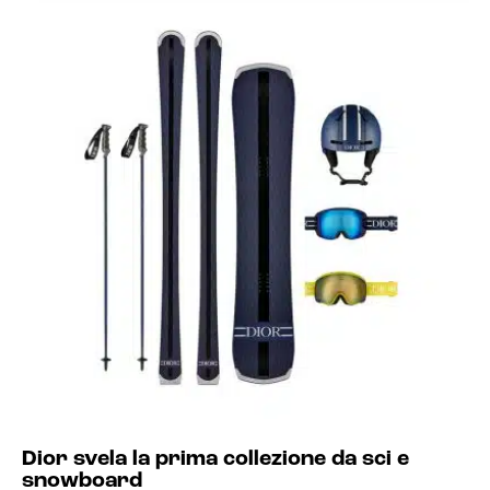
Dior svela la prima collezione da sci e
snowboard