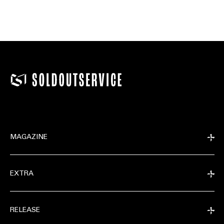
MAGAZINE
EXTRA
RELEASE