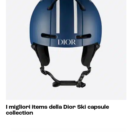
I migliori items della Dior Ski capsule
collection