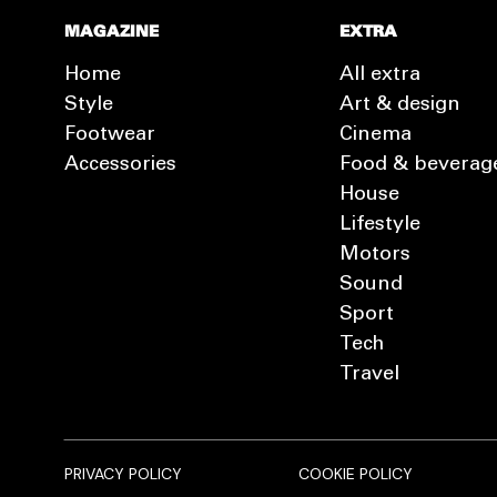
MAGAZINE
EXTRA
Home
All extra
Style
Art & design
Footwear
Cinema
Accessories
Food & beverag
House
Lifestyle
Motors
Sound
Sport
Tech
Travel
PRIVACY POLICY
COOKIE POLICY