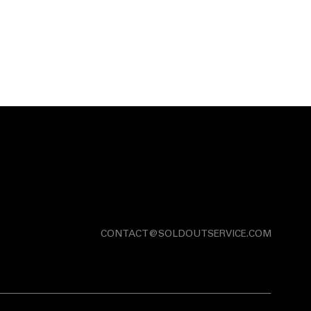
CONTACT@SOLDOUTSERVICE.COM