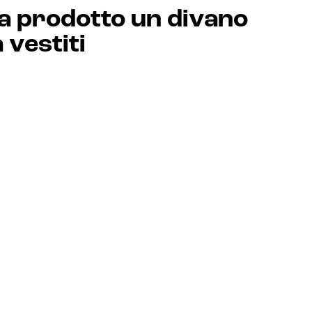
a prodotto un divano
vestiti