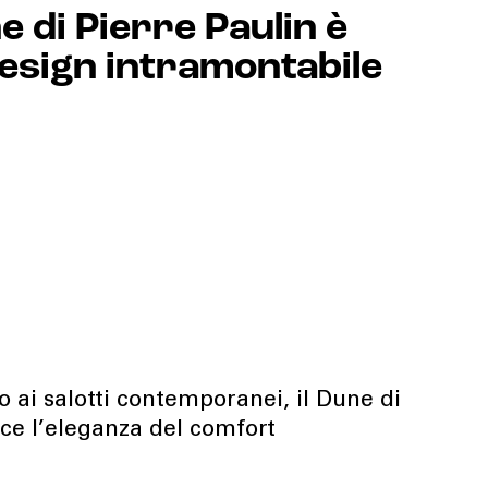
e di Pierre Paulin è
design intramontabile
o ai salotti contemporanei, il Dune di
sce l’eleganza del comfort