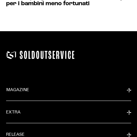
per i bambini meno fortunati
MAGAZINE
EXTRA
RELEASE