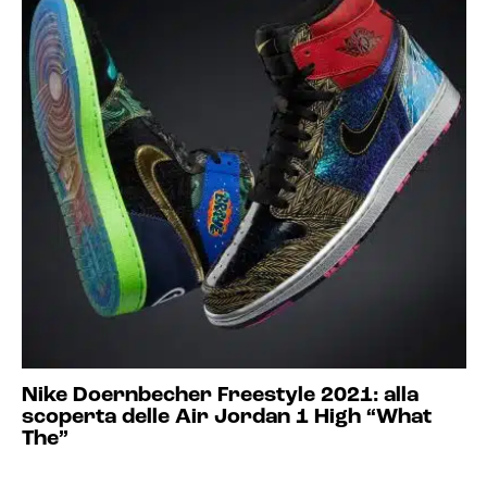
Nike Doernbecher Freestyle 2021: alla
scoperta delle Air Jordan 1 High “What
The”