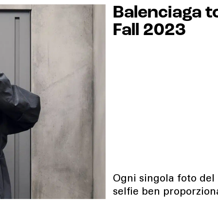
Balenciaga t
Fall 2023
Ogni singola foto del
selfie ben proporzion