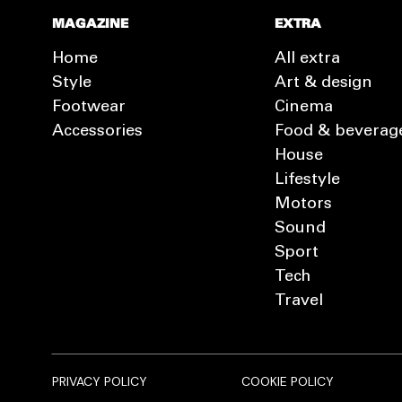
MAGAZINE
EXTRA
Home
All extra
Style
Art & design
Footwear
Cinema
Accessories
Food & beverag
House
Lifestyle
Motors
Sound
Sport
Tech
Travel
PRIVACY POLICY
COOKIE POLICY