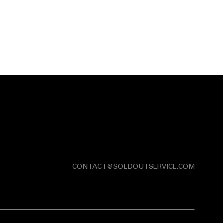
CONTACT@SOLDOUTSERVICE.COM