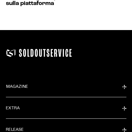
sulla piattaforma
MAGAZINE
EXTRA
RELEASE