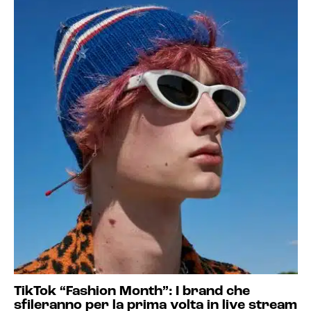
TikTok “Fashion Month”: I brand che
sfileranno per la prima volta in live stream