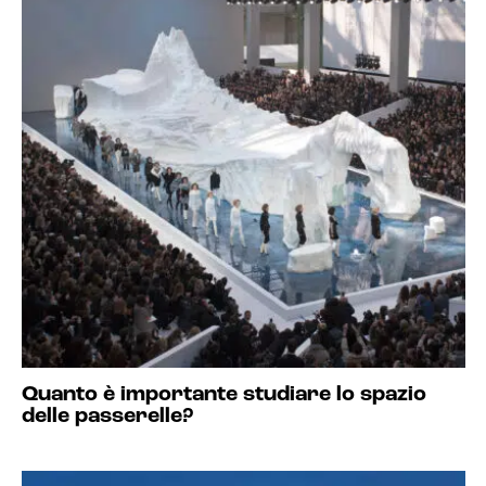
Quanto è importante studiare lo spazio
delle passerelle?