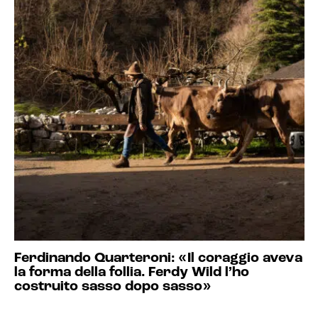
Ferdinando Quarteroni: «Il coraggio aveva
la forma della follia. Ferdy Wild l’ho
costruito sasso dopo sasso»