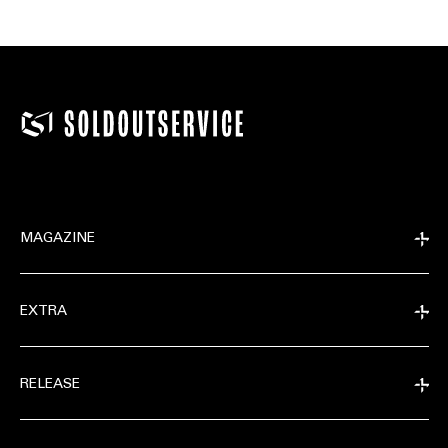
MAGAZINE
EXTRA
RELEASE