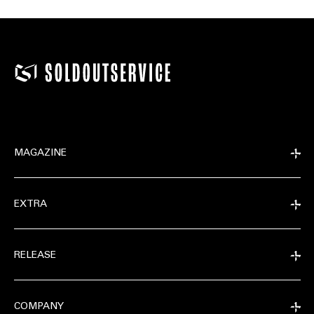
MAGAZINE
EXTRA
RELEASE
COMPANY