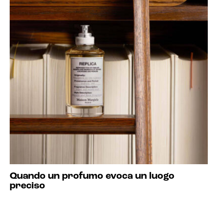
Quando un profumo evoca un luogo
preciso