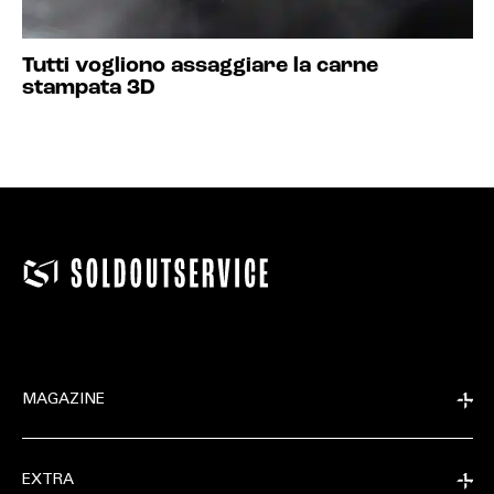
Tutti vogliono assaggiare la carne
stampata 3D
MAGAZINE
EXTRA