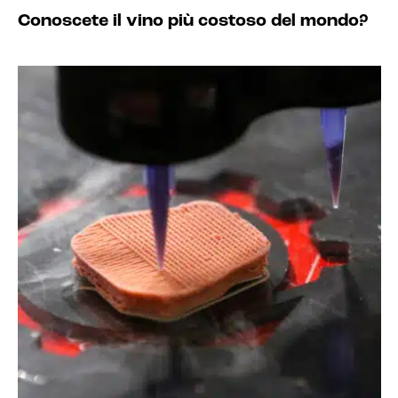
Conoscete il vino più costoso del mondo?