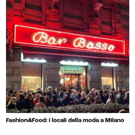
Fashion&Food: i locali della moda a Milano