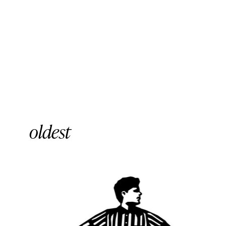
oldest