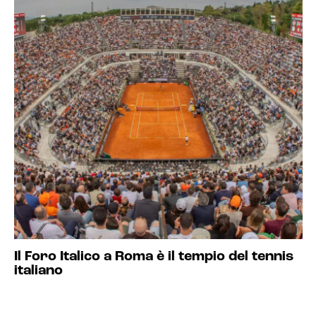
Il Foro Italico a Roma è il tempio del tennis
italiano