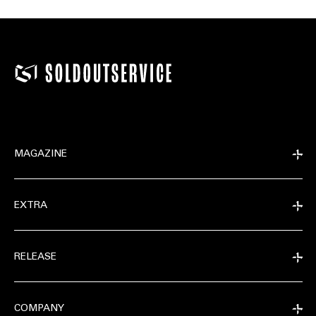
MAGAZINE
EXTRA
RELEASE
COMPANY