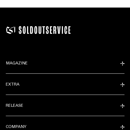
MAGAZINE
EXTRA
RELEASE
COMPANY