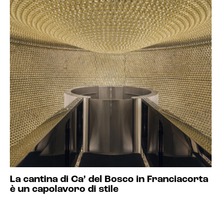
La cantina di Ca’ del Bosco in Franciacorta
è un capolavoro di stile