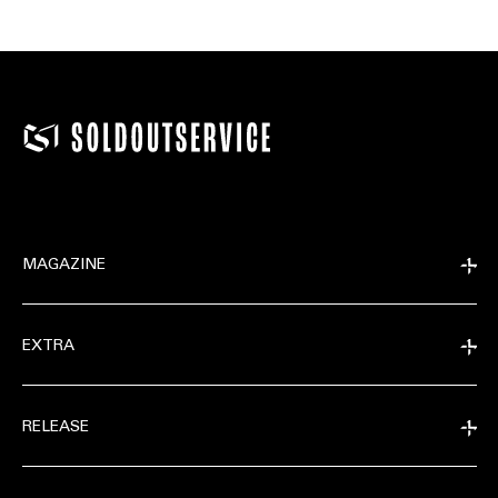
MAGAZINE
EXTRA
RELEASE