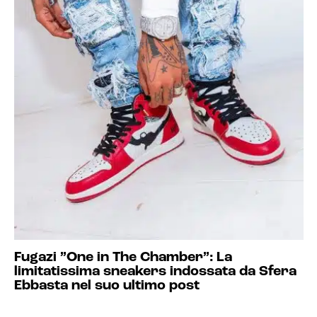
Fugazi ”One in The Chamber”: La
limitatissima sneakers indossata da Sfera
Ebbasta nel suo ultimo post