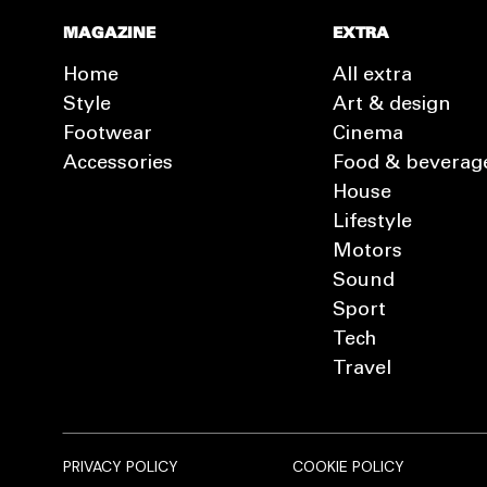
MAGAZINE
EXTRA
Home
All extra
Style
Art & design
Footwear
Cinema
Accessories
Food & beverag
House
Lifestyle
Motors
Sound
Sport
Tech
Travel
PRIVACY POLICY
COOKIE POLICY