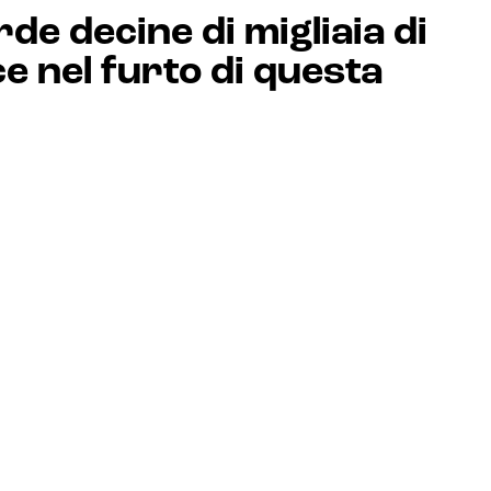
e decine di migliaia di
e nel furto di questa