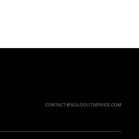
CONTACT@SOLDOUTSERVICE.COM