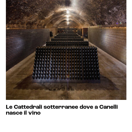
Le Cattedrali sotterranee dove a Canelli
nasce il vino