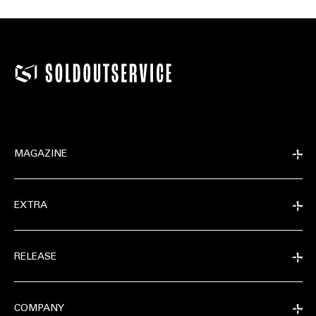
MAGAZINE
EXTRA
RELEASE
COMPANY