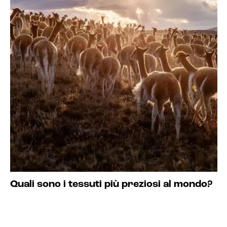
Quali sono i tessuti più preziosi al mondo?