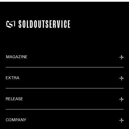
MAGAZINE
EXTRA
RELEASE
COMPANY