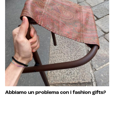
Abbiamo un problema con i fashion gifts?