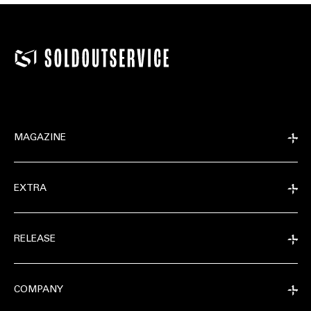
MAGAZINE
EXTRA
RELEASE
COMPANY