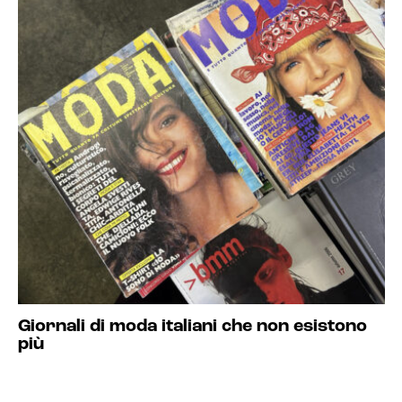
Giornali di moda italiani che non esistono
più