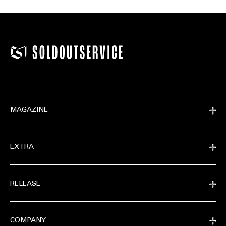
MAGAZINE
EXTRA
RELEASE
COMPANY