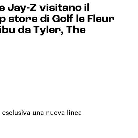
 Jay-Z visitano il
 store di Golf le Fleur
ibu da Tyler, The
n esclusiva una nuova linea