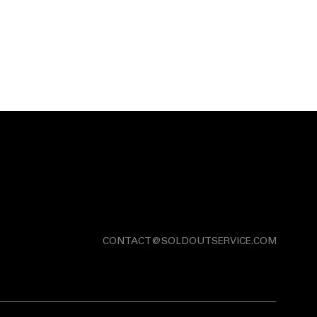
CONTACT@SOLDOUTSERVICE.COM