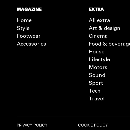
MAGAZINE
EXTRA
Home
All extra
Style
Art & design
Footwear
Cinema
Accessories
Food & beverag
House
Lifestyle
Motors
Sound
Sport
Tech
Travel
PRIVACY POLICY
COOKIE POLICY