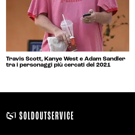
Travis Scott, Kanye West e Adam Sandler
tra i personaggi più cercati del 2021