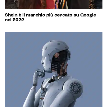
Shein è il marchio più cercato su Google
nel 2022