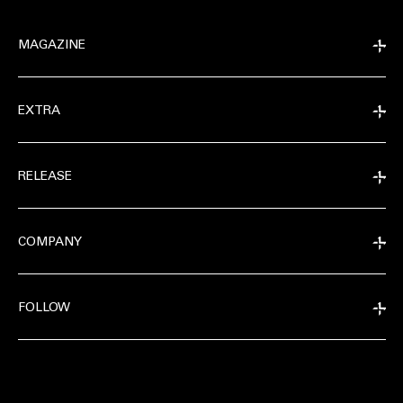
MAGAZINE
EXTRA
RELEASE
COMPANY
FOLLOW
EXTRA