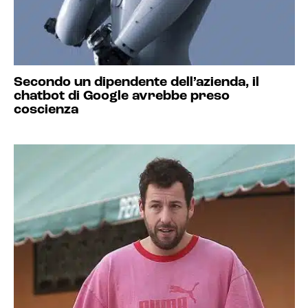
Secondo un dipendente dell’azienda, il
chatbot di Google avrebbe preso
coscienza