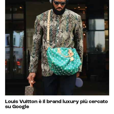
Louis Vuitton è il brand luxury più cercato
su Google