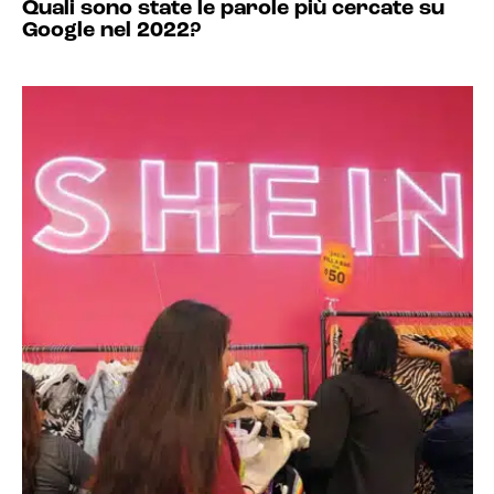
Quali sono state le parole più cercate su
Google nel 2022?