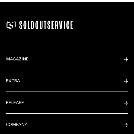
MAGAZINE
EXTRA
RELEASE
COMPANY