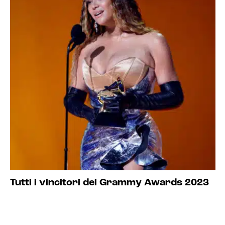
Tutti i vincitori dei Grammy Awards 2023