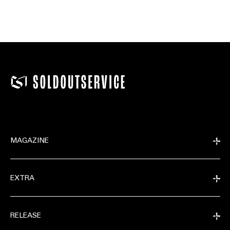
MAGAZINE
EXTRA
RELEASE