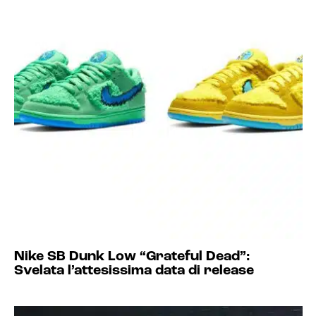
Nike SB Dunk Low “Grateful Dead”:
Svelata l’attesissima data di release