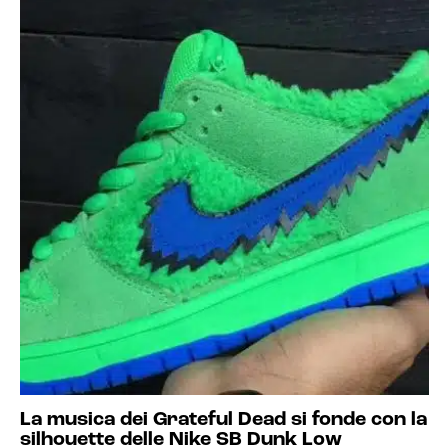
La musica dei Grateful Dead si fonde con la
silhouette delle Nike SB Dunk Low