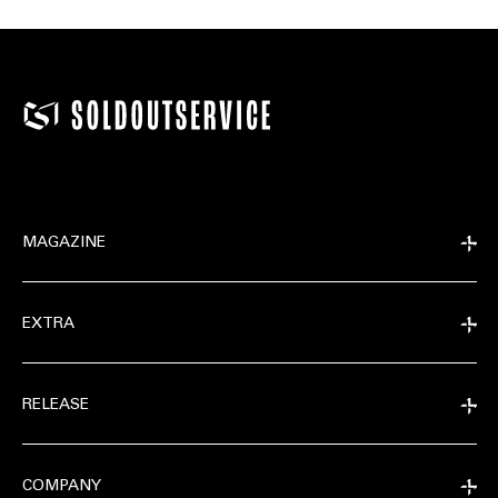
MAGAZINE
EXTRA
RELEASE
COMPANY