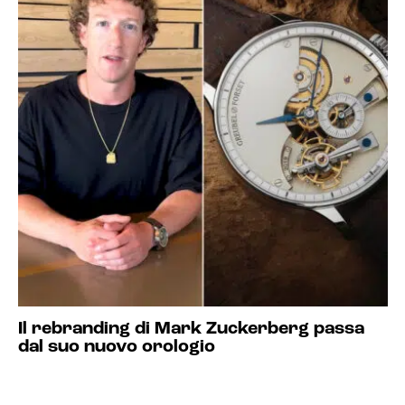
Il rebranding di Mark Zuckerberg passa
dal suo nuovo orologio