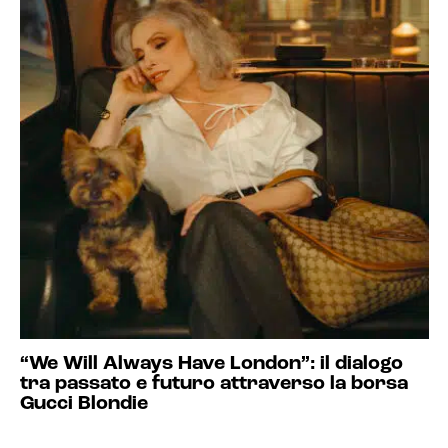
“We Will Always Have London”: il dialogo
tra passato e futuro attraverso la borsa
Gucci Blondie