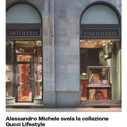
Alessandro Michele svela la collezione
Gucci Lifestyle