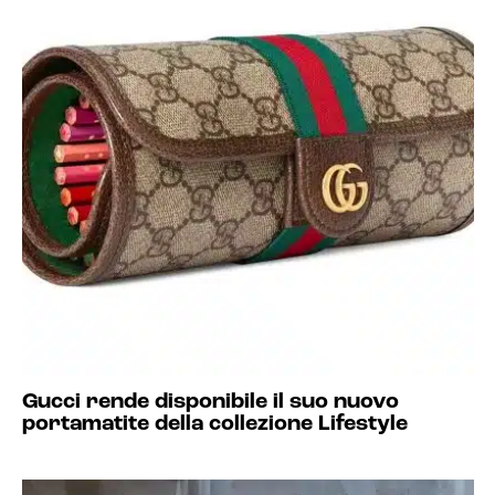
Gucci rende disponibile il suo nuovo
portamatite della collezione Lifestyle