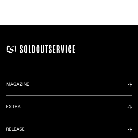
MAGAZINE
EXTRA
RELEASE