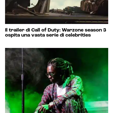
Il trailer di Call of Duty: Warzone season 3
ospita una vasta serie di celebrities