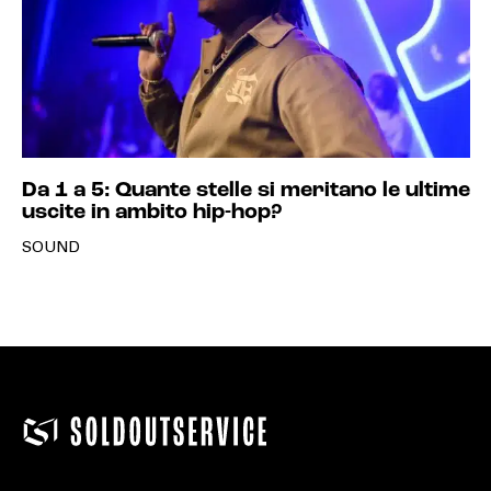
Da 1 a 5: Quante stelle si meritano le ultime
uscite in ambito hip-hop?
SOUND