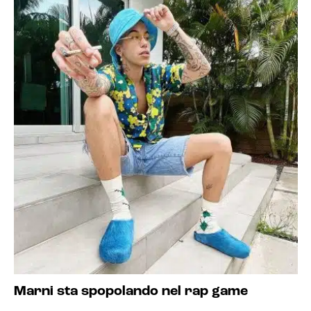
Marni sta spopolando nel rap game