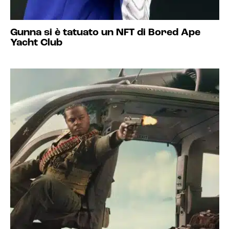
Gunna si è tatuato un NFT di Bored Ape
Yacht Club