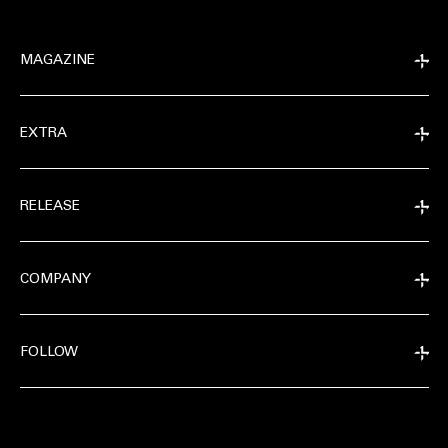
MAGAZINE
EXTRA
RELEASE
COMPANY
FOLLOW
EXTRA