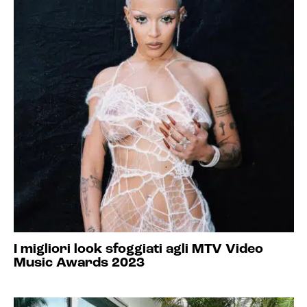
I migliori look sfoggiati agli MTV Video
Music Awards 2023