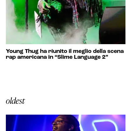
Young Thug ha riunito il meglio della scena
rap americana in “Slime Language 2”
oldest