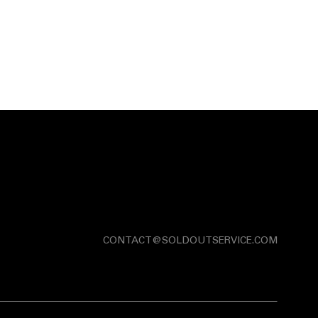
CONTACT@SOLDOUTSERVICE.COM