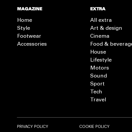
MAGAZINE
EXTRA
Home
All extra
Style
Art & design
Footwear
Cinema
Accessories
Food & beverag
House
Lifestyle
Motors
Sound
Sport
Tech
Travel
PRIVACY POLICY
COOKIE POLICY