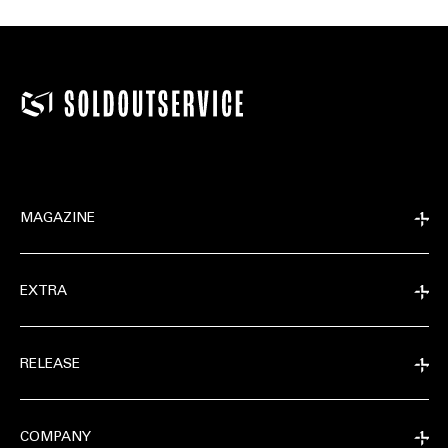
MAGAZINE
EXTRA
RELEASE
COMPANY