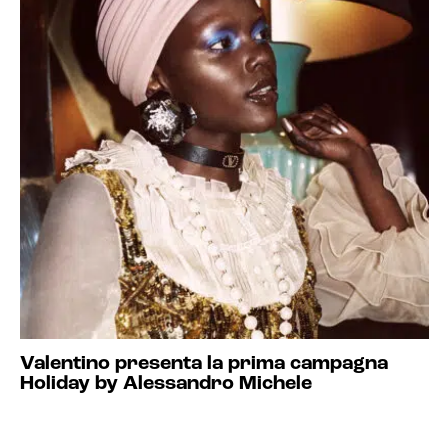
Valentino presenta la prima campagna
Holiday by Alessandro Michele