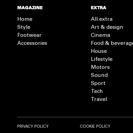
MAGAZINE
EXTRA
Home
All extra
Style
Art & design
Footwear
Cinema
Accessories
Food & beverag
House
Lifestyle
Motors
Sound
Sport
Tech
Travel
PRIVACY POLICY
COOKIE POLICY