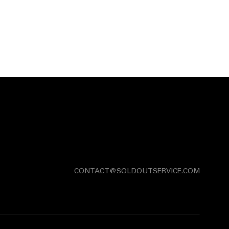
CONTACT@SOLDOUTSERVICE.COM