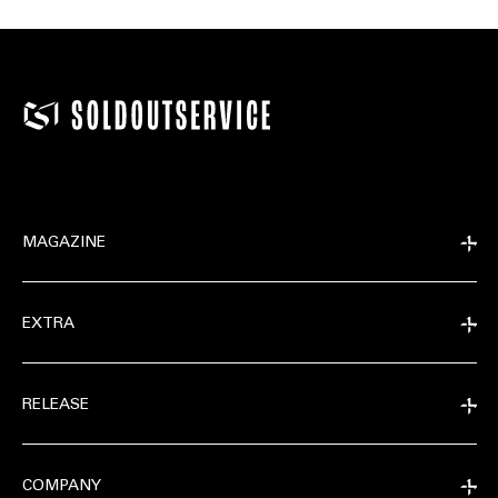
MAGAZINE
EXTRA
RELEASE
COMPANY