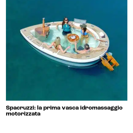
Spacruzzi: la prima vasca idromassaggio
motorizzata