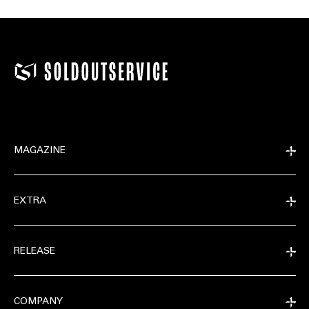
MAGAZINE
EXTRA
RELEASE
COMPANY