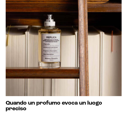
Quando un profumo evoca un luogo
preciso