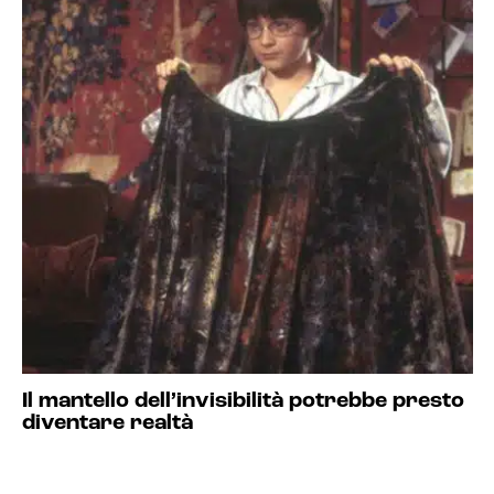
Il mantello dell’invisibilità potrebbe presto
diventare realtà