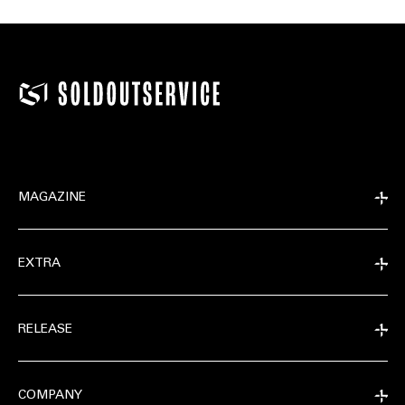
MAGAZINE
EXTRA
RELEASE
COMPANY