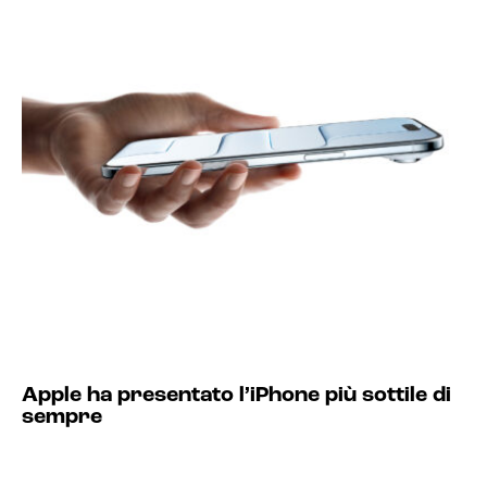
Apple ha presentato l’iPhone più sottile di
sempre