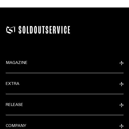
MAGAZINE
EXTRA
RELEASE
COMPANY