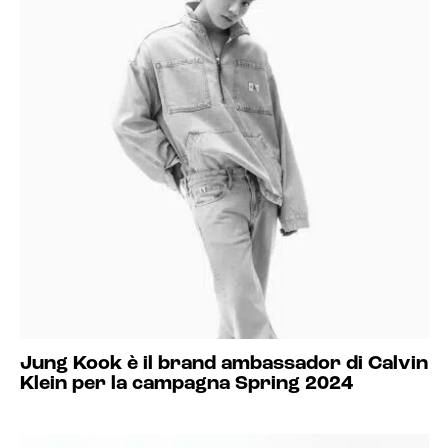
Jung Kook è il brand ambassador di Calvin
Klein per la campagna Spring 2024