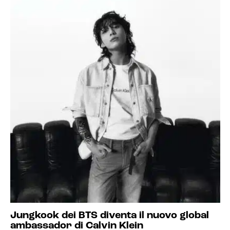
Jungkook dei BTS diventa il nuovo global
ambassador di Calvin Klein