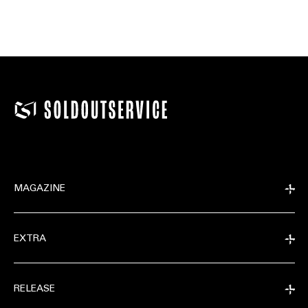
MAGAZINE
EXTRA
RELEASE