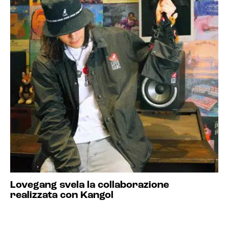
Lovegang svela la collaborazione
realizzata con Kangol