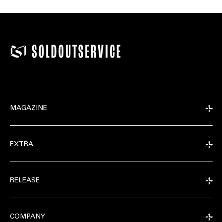
MAGAZINE
EXTRA
RELEASE
COMPANY