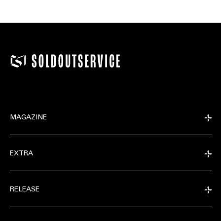
MAGAZINE
EXTRA
RELEASE