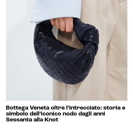
Bottega Veneta oltre l’intrecciato: storia e
simbolo dell’iconico nodo dagli anni
Sessanta alla Knot