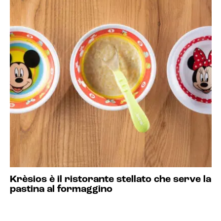
Krèsios è il ristorante stellato che serve la
pastina al formaggino