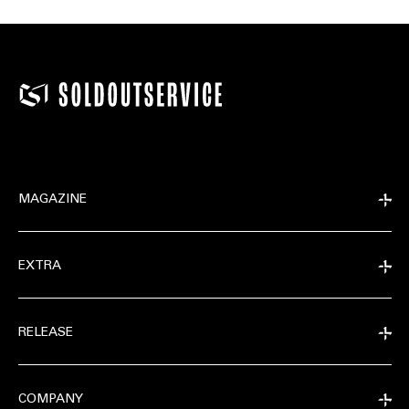
MAGAZINE
EXTRA
RELEASE
COMPANY