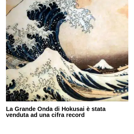
La Grande Onda di Hokusai è stata
venduta ad una cifra record