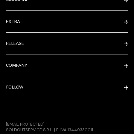
MAGAZINE
EXTRA
RELEASE
COMPANY
FOLLOW
EXTRA
[EMAIL PROTECTED]
RELEASE
SOLDOUTSERVICE S.R.L. | P. IVA 13449330011