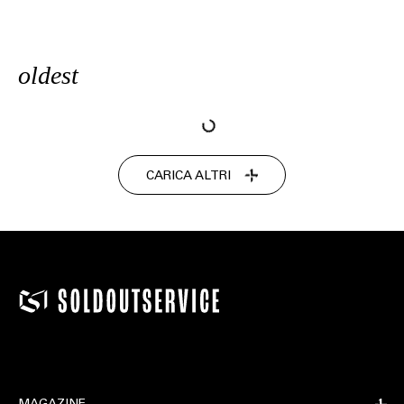
oldest
CARICA ALTRI