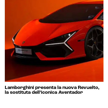
Lamborghini presenta la nuova Revuelto,
la sostituta dell’iconica Aventador