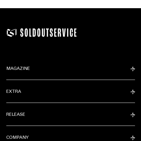
MAGAZINE
EXTRA
RELEASE
COMPANY