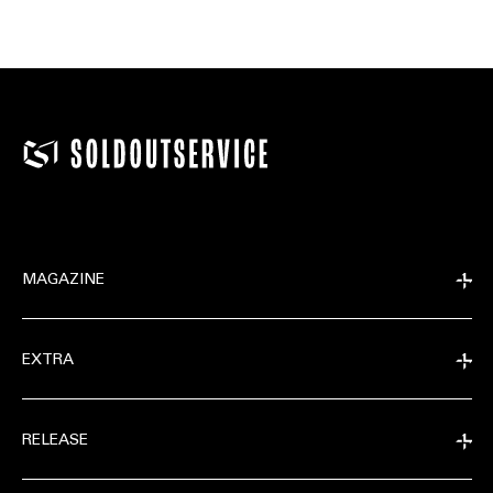
MAGAZINE
EXTRA
RELEASE