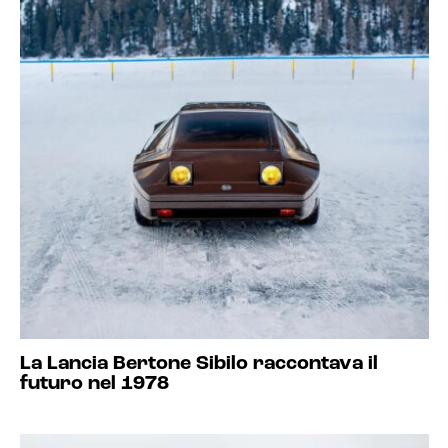
La Lancia Bertone Sibilo raccontava il
futuro nel 1978