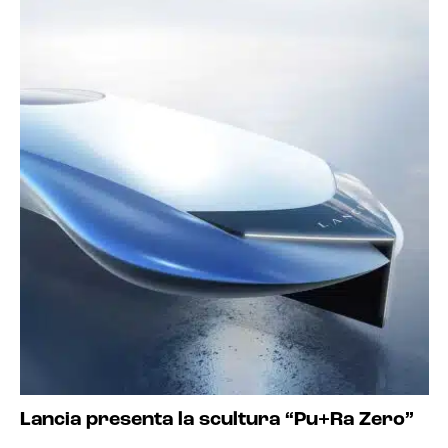
Lancia presenta la scultura “Pu+Ra Zero”