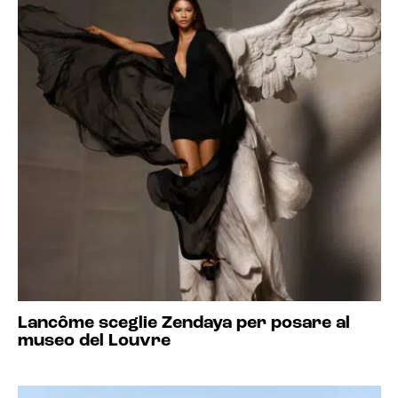
Lancôme sceglie Zendaya per posare al
museo del Louvre