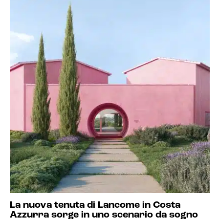
La nuova tenuta di Lancome in Costa
Azzurra sorge in uno scenario da sogno