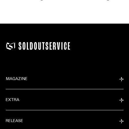
MAGAZINE
EXTRA
RELEASE