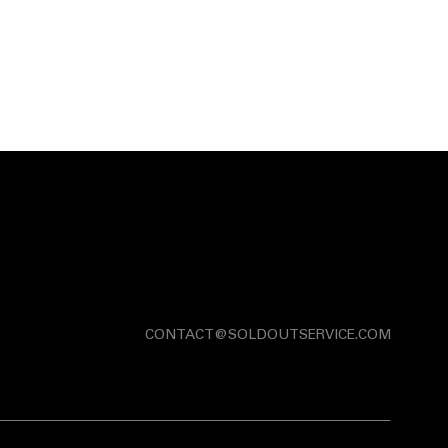
CONTACT@SOLDOUTSERVICE.COM