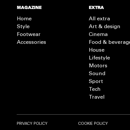
MAGAZINE
EXTRA
Home
All extra
Style
Art & design
Footwear
Cinema
Accessories
Food & beverag
House
Lifestyle
Motors
Sound
Sport
Tech
Travel
PRIVACY POLICY
COOKIE POLICY