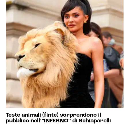
Teste animali (finte) sorprendono il
pubblico nell’”INFERNO” di Schiaparelli