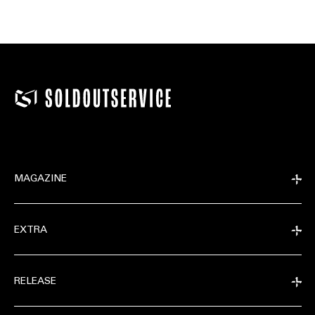
MAGAZINE
EXTRA
RELEASE