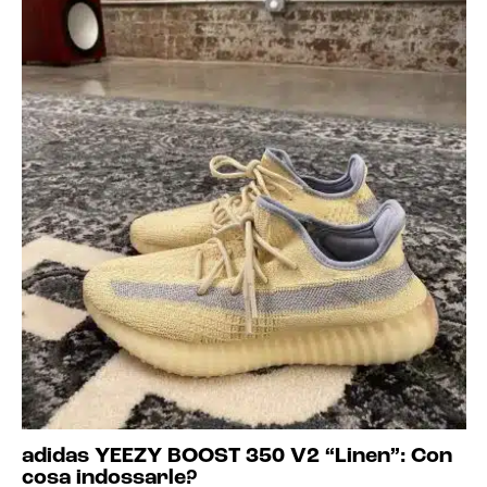
adidas YEEZY BOOST 350 V2 “Linen”: Con
cosa indossarle?