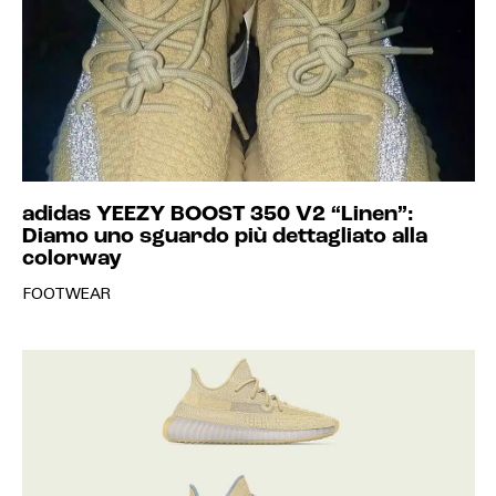
adidas YEEZY BOOST 350 V2 “Linen”:
Diamo uno sguardo più dettagliato alla
colorway
FOOTWEAR