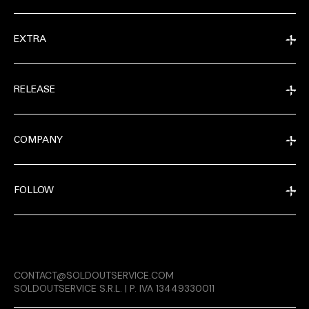
EXTRA
RELEASE
COMPANY
FOLLOW
EXTRA
CONTACT@SOLDOUTSERVICE.COM
RELEASE
SOLDOUTSERVICE S.R.L. | P. IVA 13449330011