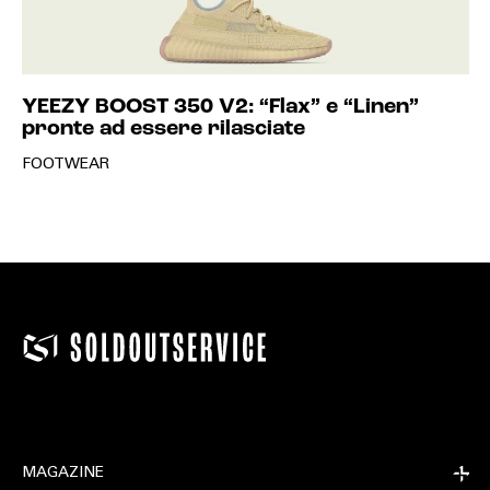
YEEZY BOOST 350 V2: “Flax” e “Linen”
pronte ad essere rilasciate
FOOTWEAR
MAGAZINE