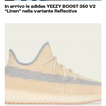
In arrivo le adidas YEEZY BOOST 350 V2
“Linen” nella variante Reflective