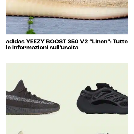
adidas YEEZY BOOST 350 V2 “Linen”: Tutte
le informazioni sull’uscita