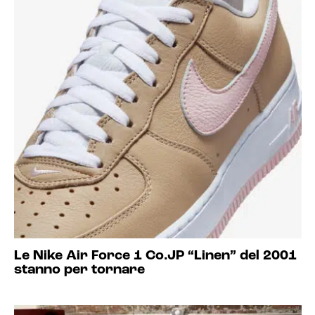
Le Nike Air Force 1 Co.JP “Linen” del 2001
stanno per tornare