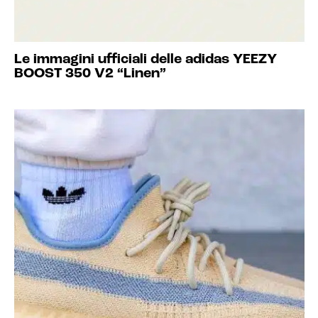
Le immagini ufficiali delle adidas YEEZY
BOOST 350 V2 “Linen”