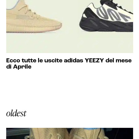
Ecco tutte le uscite adidas YEEZY del mese
di Aprile
oldest