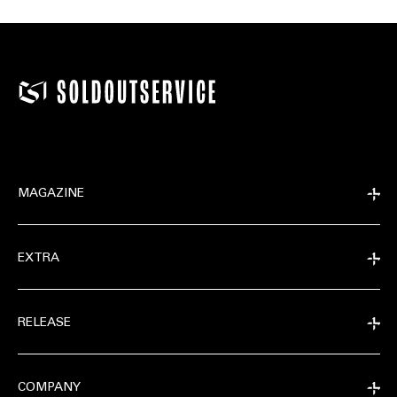
MAGAZINE
EXTRA
RELEASE
COMPANY