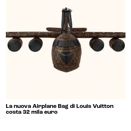
La nuova Airplane Bag di Louis Vuitton
costa 32 mila euro