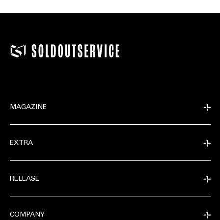
MAGAZINE
EXTRA
RELEASE
COMPANY