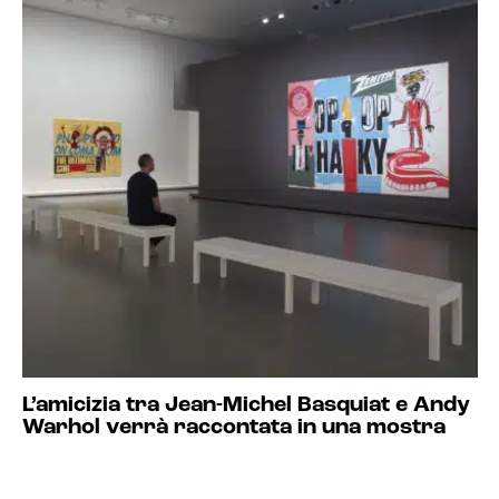
L’amicizia tra Jean-Michel Basquiat e Andy
Warhol verrà raccontata in una mostra